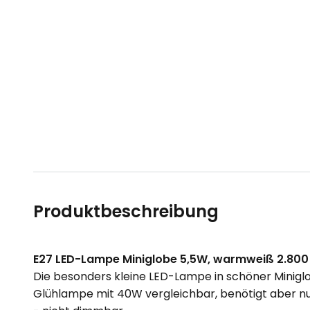
Produktbeschreibung
E27 LED-Lampe Miniglobe 5,5W, warmweiß 2.800
Die besonders kleine LED-Lampe in schöner Miniglobe
Glühlampe mit 40W vergleichbar, benötigt aber nur