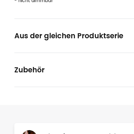
- nicht dimmbar
Aus der gleichen Produktserie
Zubehör