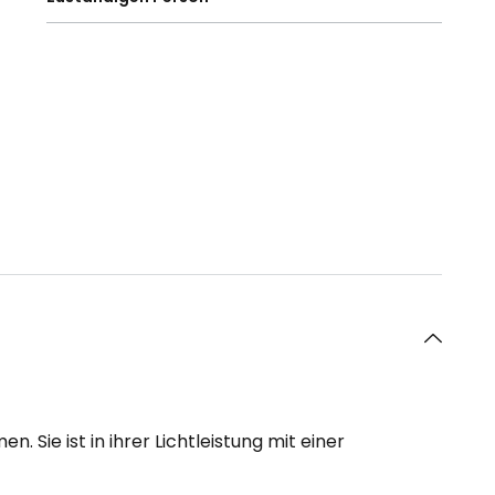
 Sie ist in ihrer Lichtleistung mit einer