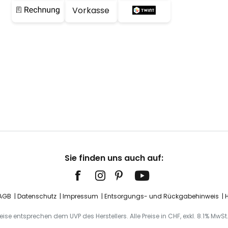
Vorkasse
Sie finden uns auch auf:
AGB
Datenschutz
Impressum
Entsorgungs- und Rückgabehinweis
H
ise entsprechen dem UVP des Herstellers. Alle Preise in CHF, exkl. 8.1% MwS