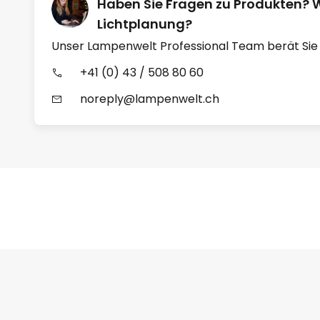
Haben Sie Fragen zu Produkten? 
Lichtplanung?
Unser Lampenwelt Professional Team berät Sie
+41 (0) 43 / 508 80 60
noreply@lampenwelt.ch