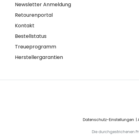
Newsletter Anmeldung
Retourenportal
Kontakt
Bestellstatus
Treueprogramm
Herstellergarantien
Datenschutz-Einstellungen
Die durchgestrichenen Pre