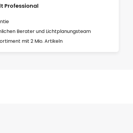
 Professional
ntie
lichen Berater und Lichtplanungsteam
rtiment mit 2 Mio. Artikeln