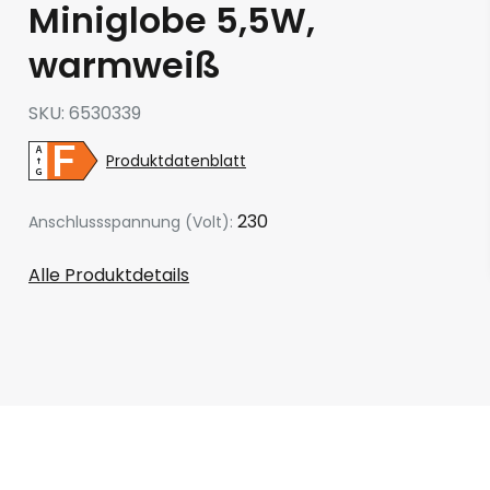
Miniglobe 5,5W,
warmweiß
SKU
6530339
Produktdatenblatt
230
Anschlussspannung (Volt):
Alle Produktdetails