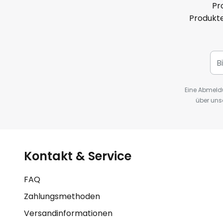
Pr
Produkte
Eine Abmeldu
über uns
Kontakt & Service
FAQ
Zahlungsmethoden
Versandinformationen