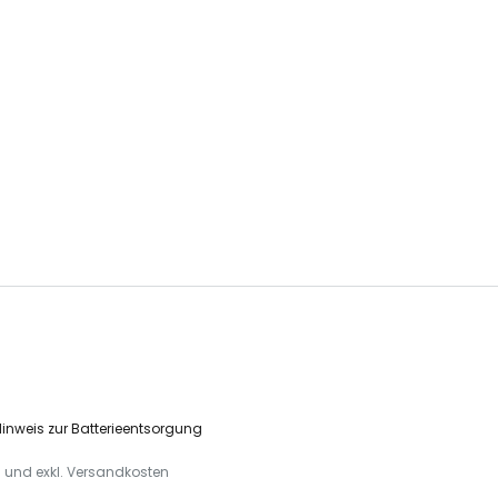
inweis zur Batterieentsorgung
t. und exkl. Versandkosten