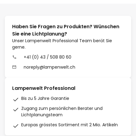
Haben Sie Fragen zu Produkten? Wünschen
Sie eine Lichtplanung?
Unser Lampenwelt Professional Team berät Sie
gerne.
+41 (0) 43 / 508 80 60
noreply@lampenwelt.ch
Lampenwelt Professional
Bis zu 5 Jahre Garantie
Zugang zum persönlichen Berater und
Lichtplanungsteam
Europas grösstes Sortiment mit 2 Mio. Artikeln