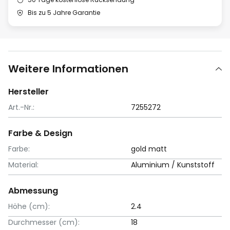
Bis zu 5 Jahre Garantie
Weitere Informationen
Hersteller
Art.-Nr.:
7255272
Farbe & Design
Farbe:
gold matt
Material:
Aluminium / Kunststoff
Abmessung
Höhe (cm):
2.4
Durchmesser (cm):
18