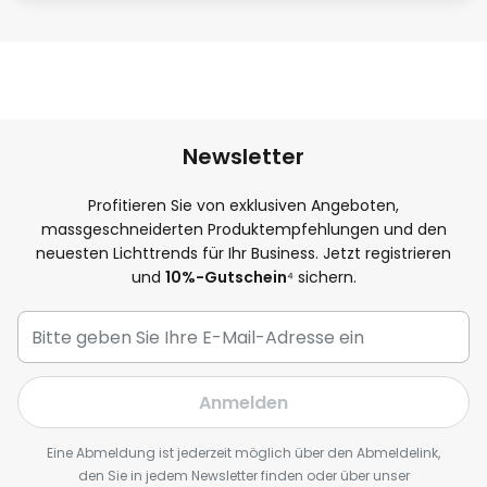
Newsletter
Profitieren Sie von exklusiven Angeboten,
massgeschneiderten Produktempfehlungen und den
neuesten Lichttrends für Ihr Business. Jetzt registrieren
und
10%-Gutschein
⁴ sichern.
Anmelden
Eine Abmeldung ist jederzeit möglich über den Abmeldelink,
den Sie in jedem Newsletter finden oder über unser