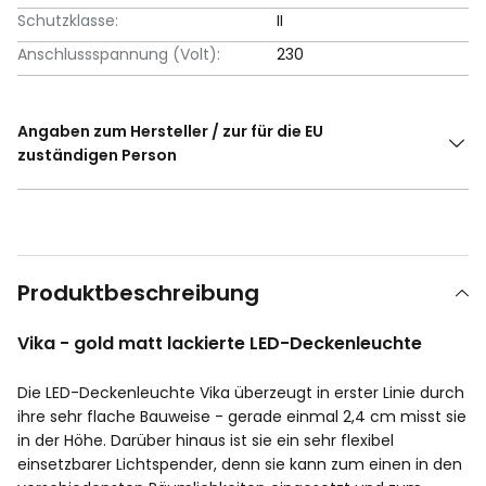
Schutzklasse:
II
Anschlussspannung (Volt):
230
Angaben zum Hersteller / zur für die EU
zuständigen Person
Produktbeschreibung
Vika - gold matt lackierte LED-Deckenleuchte
Die LED-Deckenleuchte Vika überzeugt in erster Linie durch
ihre sehr flache Bauweise - gerade einmal 2,4 cm misst sie
in der Höhe. Darüber hinaus ist sie ein sehr flexibel
einsetzbarer Lichtspender, denn sie kann zum einen in den