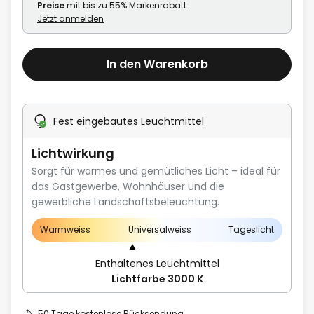
Preise
mit bis zu 55% Markenrabatt.
Jetzt anmelden
In den Warenkorb
Fest eingebautes Leuchtmittel
Lichtwirkung
Sorgt für warmes und gemütliches Licht – ideal für
das Gastgewerbe, Wohnhäuser und die
gewerbliche Landschaftsbeleuchtung.
Warmweiss
Universalweiss
Tageslicht
Enthaltenes Leuchtmittel
Lichtfarbe 3000 K
50 Tage kostenlose Rücksendung