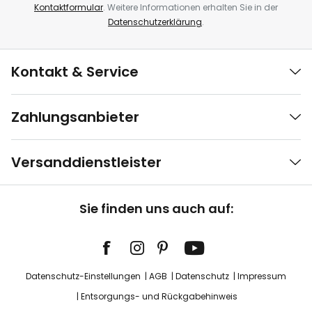
Kontaktformular
. Weitere Informationen erhalten Sie in der
Datenschutzerklärung
.
Kontakt & Service
Zahlungsanbieter
Versanddienstleister
Sie finden uns auch auf:
Datenschutz-Einstellungen
AGB
Datenschutz
Impressum
Entsorgungs- und Rückgabehinweis