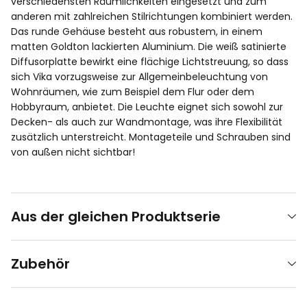
verschiedensten Räumlichkeiten eingesetzt und zum
anderen mit zahlreichen Stilrichtungen kombiniert werden.
Das runde Gehäuse besteht aus robustem, in einem
matten Goldton lackierten Aluminium. Die weiß satinierte
Diffusorplatte bewirkt eine flächige Lichtstreuung, so dass
sich Vika vorzugsweise zur Allgemeinbeleuchtung von
Wohnräumen, wie zum Beispiel dem Flur oder dem
Hobbyraum, anbietet. Die Leuchte eignet sich sowohl zur
Decken- als auch zur Wandmontage, was ihre Flexibilität
zusätzlich unterstreicht. Montageteile und Schrauben sind
von außen nicht sichtbar!
Aus der gleichen Produktserie
Zubehör