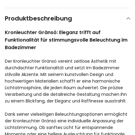
Produktbeschreibung
Kronleuchter Gränsö: Eleganz trifft auf
Funktionalität für stimmungsvolle Beleuchtung im
Badezimmer
Der Kronleuchter Gränsö vereint zeitlose Ästhetik mit
durchdachter Funktionalität und setzt im Badezimmer
stilvolle Akzente. Mit seinem kunstvollen Design und
hochwertigen Materialien schafft er eine harmonische
Lichtatmosphäre, die jeden Raum aufwertet. Die präzise
Verarbeitung und die detailreiche Gestaltung machen ihn
zu einem Blickfang, der Eleganz und Raffinesse ausstrahlt.
Dank seiner vielseitigen Beleuchtungsoptionen ermöglicht
der Kronleuchter Gränsö eine individuelle Anpassung der
Lichtstimmung. Ob sanftes Licht für entspannende
Momente oder eine hellere Ausleuchtung für funktionale