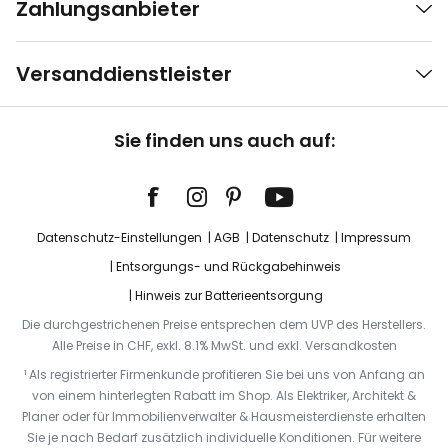
Zahlungsanbieter
Versanddienstleister
Sie finden uns auch auf:
Datenschutz-Einstellungen
AGB
Datenschutz
Impressum
Entsorgungs- und Rückgabehinweis
Hinweis zur Batterieentsorgung
Die durchgestrichenen Preise entsprechen dem UVP des Herstellers.
Alle Preise in CHF, exkl. 8.1% MwSt. und exkl. Versandkosten
¹ Als registrierter Firmenkunde profitieren Sie bei uns von Anfang an
von einem hinterlegten Rabatt im Shop. Als Elektriker, Architekt &
Planer oder für Immobilienverwalter & Hausmeisterdienste erhalten
Sie je nach Bedarf zusätzlich individuelle Konditionen. Für weitere