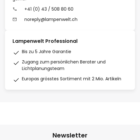
+41 (0) 43 / 508 80 60
noreply@lampenwelt.ch
Lampenwelt Professional
Bis zu 5 Jahre Garantie
Zugang zum persönlichen Berater und
Lichtplanungsteam
Europas grösstes Sortiment mit 2 Mio. Artikeln
Newsletter