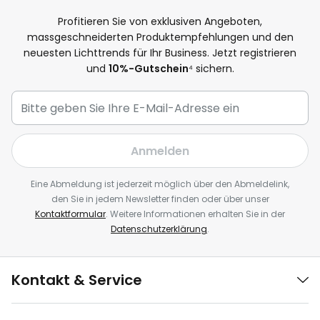
Profitieren Sie von exklusiven Angeboten,
massgeschneiderten Produktempfehlungen und den
neuesten Lichttrends für Ihr Business. Jetzt registrieren
und
10%-Gutschein
⁴ sichern.
Anmelden
Eine Abmeldung ist jederzeit möglich über den Abmeldelink,
den Sie in jedem Newsletter finden oder über unser
Kontaktformular
. Weitere Informationen erhalten Sie in der
Datenschutzerklärung
.
Kontakt & Service