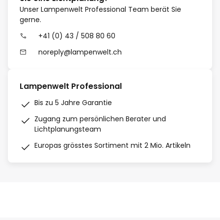
Unser Lampenwelt Professional Team berät Sie
gerne.
+41 (0) 43 / 508 80 60
noreply@lampenwelt.ch
Lampenwelt Professional
Bis zu 5 Jahre Garantie
Zugang zum persönlichen Berater und
Lichtplanungsteam
Europas grösstes Sortiment mit 2 Mio. Artikeln