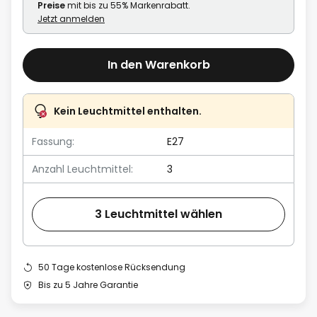
Preise
mit bis zu 55% Markenrabatt.
Jetzt anmelden
In den Warenkorb
Kein Leuchtmittel enthalten.
Fassung:
E27
Anzahl Leuchtmittel:
3
3 Leuchtmittel wählen
50 Tage kostenlose Rücksendung
Bis zu 5 Jahre Garantie