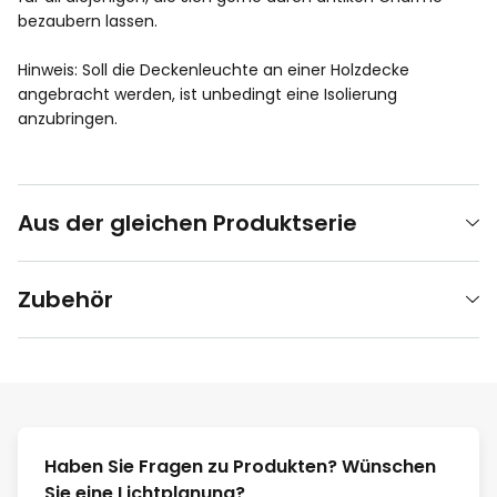
bezaubern lassen.
Hinweis: Soll die Deckenleuchte an einer Holzdecke
angebracht werden, ist unbedingt eine Isolierung
anzubringen.
Aus der gleichen Produktserie
Zubehör
Haben Sie Fragen zu Produkten? Wünschen
Sie eine Lichtplanung?