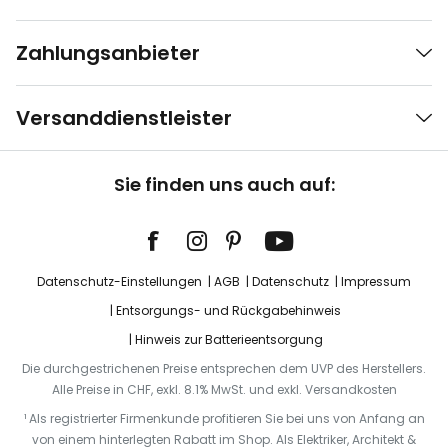
Zahlungsanbieter
Versanddienstleister
Sie finden uns auch auf:
Datenschutz-Einstellungen
AGB
Datenschutz
Impressum
Entsorgungs- und Rückgabehinweis
Hinweis zur Batterieentsorgung
Die durchgestrichenen Preise entsprechen dem UVP des Herstellers.
Alle Preise in CHF, exkl. 8.1% MwSt. und exkl. Versandkosten
¹ Als registrierter Firmenkunde profitieren Sie bei uns von Anfang an
von einem hinterlegten Rabatt im Shop. Als Elektriker, Architekt &