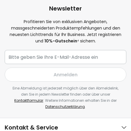
Newsletter
Profitieren Sie von exklusiven Angeboten,
massgeschneiderten Produktempfehlungen und den
neuesten Lichttrends für Ihr Business. Jetzt registrieren
und
10%-Gutschein
⁴ sichern.
Anmelden
Eine Abmeldung ist jederzeit möglich über den Abmeldelink,
den Sie in jedem Newsletter finden oder über unser
Kontaktformular
. Weitere Informationen erhalten Sie in der
Datenschutzerklärung
.
Kontakt & Service