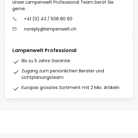
Unser Lampenwelt Professional Team berät Sie
gerne.
+41 (0) 43 / 508 80 60
noreply@lampenwelt.ch
Lampenwelt Professional
Bis zu 5 Jahre Garantie
Zugang zum persönlichen Berater und
Lichtplanungsteam
Europas grösstes Sortiment mit 2 Mio. Artikeln