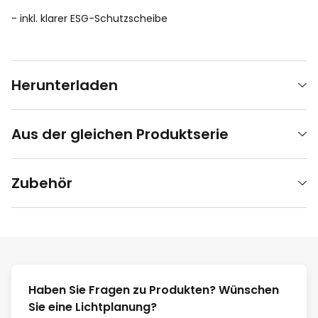
- inkl. klarer ESG-Schutzscheibe
Herunterladen
Aus der gleichen Produktserie
Zubehör
Haben Sie Fragen zu Produkten? Wünschen
Sie eine Lichtplanung?