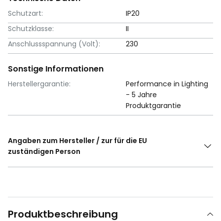
Schutzart:
IP20
Schutzklasse:
II
Anschlussspannung (Volt):
230
Sonstige Informationen
Herstellergarantie:
Performance in Lighting
- 5 Jahre
Produktgarantie
Angaben zum Hersteller / zur für die EU
zuständigen Person
Produktbeschreibung