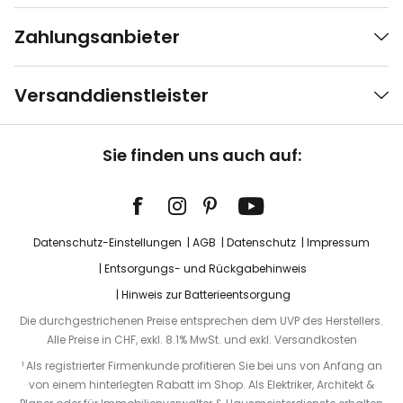
Zahlungsanbieter
Versanddienstleister
Sie finden uns auch auf:
Datenschutz-Einstellungen
AGB
Datenschutz
Impressum
Entsorgungs- und Rückgabehinweis
Hinweis zur Batterieentsorgung
Die durchgestrichenen Preise entsprechen dem UVP des Herstellers.
Alle Preise in CHF, exkl. 8.1% MwSt. und exkl. Versandkosten
¹ Als registrierter Firmenkunde profitieren Sie bei uns von Anfang an
von einem hinterlegten Rabatt im Shop. Als Elektriker, Architekt &