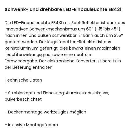
Schwenk- und drehbare LED-Einbauleuchte EB431
Die LED-Einbauleuchte EB431 mit Spot Reflektor ist dank des
innovativen Schwenkmechanismus um 60° (-15°bis 45°)
nach innen und außen schwenkbar. Er kann auch um 355°
gedreht werden. Der Kugelfacetten-Reflektor ist aus
Reinstaluminium gefertigt, dies bewirkt einen maximalen
Leuchtenwirkungsgrad sowie eine neutrale
Farbwiedergabe. Der elektronische Konverter ist bereits in
der Lieferung enthalten.
Technische Daten
- Strahlerkopf und Einbauring: Aluminiumdruckguss,
pulverbeschichtet
- Deckenmontage werkzeuglos möglich
- inklusive Montagefedern