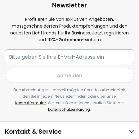
Newsletter
Profitieren Sie von exklusiven Angeboten,
massgeschneiderten Produktempfehlungen und den
neuesten Lichttrends für Ihr Business. Jetzt registrieren
und
10%-Gutschein
⁴ sichern.
Anmelden
Eine Abmeldung ist jederzeit möglich über den Abmeldelink,
den Sie in jedem Newsletter finden oder über unser
Kontaktformular
. Weitere Informationen erhalten Sie in der
Datenschutzerklärung
.
Kontakt & Service