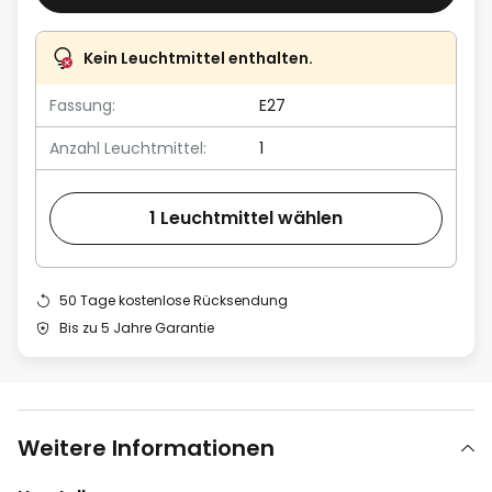
Kein Leuchtmittel enthalten.
Fassung:
E27
Anzahl Leuchtmittel:
1
1 Leuchtmittel wählen
50 Tage kostenlose Rücksendung
Bis zu 5 Jahre Garantie
Weitere Informationen