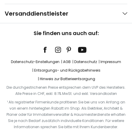
Versanddienstleister
Sie finden uns auch auf:
Datenschutz-Einstellungen
AGB
Datenschutz
Impressum
Entsorgungs- und Rückgabehinweis
Hinweis zur Batterieentsorgung
Die durchgestrichenen Preise entsprechen dem UVP des Herstellers.
Alle Preise in CHF, exkl. 8.1% MwSt. und exkl. Versandkosten
¹ Als registrierter Firmenkunde profitieren Sie bei uns von Anfang an
von einem hinterlegten Rabatt im Shop. Als Elektriker, Architekt &
Planer oder für Immobilienverwalter & Hausmeisterdienste erhalten
Sie je nach Bedarf zusätzlich individuelle Konditionen. Für weitere
Informationen sprechen Sie bitte mit Ihrem Kundenberater.