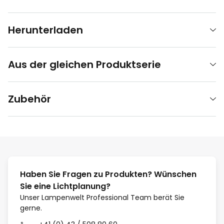
Herunterladen
Aus der gleichen Produktserie
Zubehör
Haben Sie Fragen zu Produkten? Wünschen
Sie eine Lichtplanung?
Unser Lampenwelt Professional Team berät Sie
gerne.