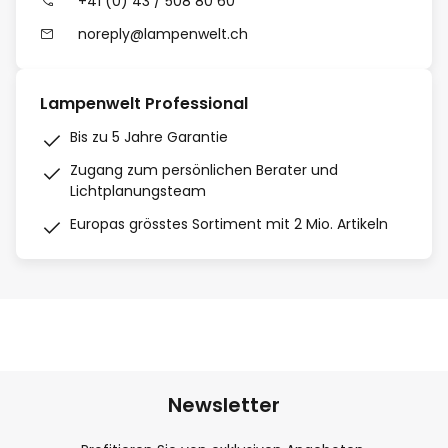
+41 (0) 43 / 508 80 60
noreply@lampenwelt.ch
Lampenwelt Professional
Bis zu 5 Jahre Garantie
Zugang zum persönlichen Berater und
Lichtplanungsteam
Europas grösstes Sortiment mit 2 Mio. Artikeln
Newsletter