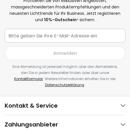
Profitieren Sie von exklusiven Angeboten,
massgeschneiderten Produktempfehlungen und den
neuesten Lichttrends für Ihr Business. Jetzt registrieren
und
10%-Gutschein
⁴ sichern.
Anmelden
Eine Abmeldung ist jederzeit möglich über den Abmeldelink,
den Sie in jedem Newsletter finden oder über unser
Kontaktformular
. Weitere Informationen erhalten Sie in der
Datenschutzerklärung
.
Kontakt & Service
Zahlungsanbieter