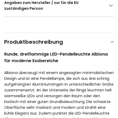
Angaben zum Hersteller / zur für die EU
zuständigen Person
Produktbeschreibung
Runde, dreiflammige LED-Pendelleuchte Albiona
für moderne Essbereiche
Albiona überzeugt mit einem angesagten minimalistischen
Design und ist eine Pendellampe, die sich aus drei schräg
aufgehängten Aluminiumringen in unterschiedlicher Größe
zusammensetzt. An der Unterseite der Ringe leuchten hell
warmweiße LEDs und versorgen den Raum oder den
Esstisch mit einer guten Grundbeleuchtung. Die schwarze
Oberfläche wirkt markant und modern und strahlt eine
kühle Eleganz aus. Zudem punktet die LED-Pendelleuchte