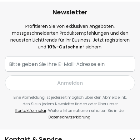
Newsletter
Profitieren Sie von exklusiven Angeboten,
massgeschneiderten Produktempfehlungen und den
neuesten Lichttrends für Ihr Business. Jetzt registrieren
und
10%-Gutschein
⁴ sichern.
Anmelden
Eine Abmeldung ist jederzeit möglich über den Abmeldelink,
den Sie in jedem Newsletter finden oder über unser
Kontaktformular
. Weitere Informationen erhalten Sie in der
Datenschutzerklärung
.
Kontakt & Service