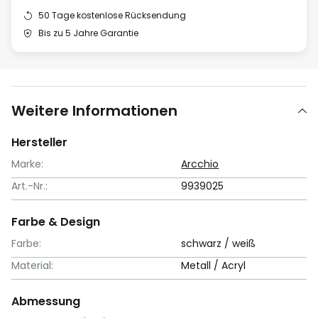
50 Tage kostenlose Rücksendung
Bis zu 5 Jahre Garantie
Weitere Informationen
Hersteller
Marke:
Arcchio
Art.-Nr.:
9939025
Farbe & Design
Farbe:
schwarz / weiß
Material:
Metall / Acryl
Abmessung