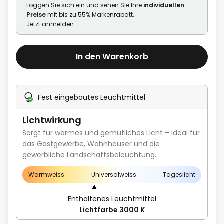
Loggen Sie sich ein und sehen Sie Ihre
individuellen
Preise
mit bis zu 55% Markenrabatt.
Jetzt anmelden
In den Warenkorb
Fest eingebautes Leuchtmittel
Lichtwirkung
Sorgt für warmes und gemütliches Licht – ideal für
das Gastgewerbe, Wohnhäuser und die
gewerbliche Landschaftsbeleuchtung.
Warmweiss
Universalweiss
Tageslicht
Enthaltenes Leuchtmittel
Lichtfarbe 3000 K