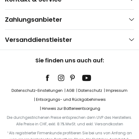
Zahlungsanbieter
Versanddienstleister
Sie finden uns auch auf:
Datenschutz-Einstellungen
AGB
Datenschutz
Impressum
Entsorgungs- und Rückgabehinweis
Hinweis zur Batterieentsorgung
Die durchgestrichenen Preise entsprechen dem UVP des Herstellers.
Alle Preise in CHF, exkl. 8.1% MwSt. und exkl. Versandkosten
¹ Als registrierter Firmenkunde profitieren Sie bei uns von Anfang an