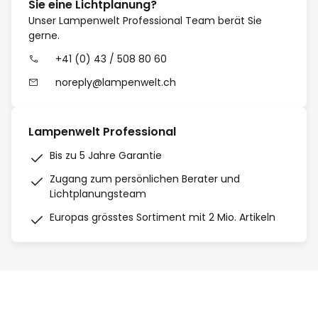
Sie eine Lichtplanung?
Unser Lampenwelt Professional Team berät Sie
gerne.
+41 (0) 43 / 508 80 60
noreply@lampenwelt.ch
Lampenwelt Professional
Bis zu 5 Jahre Garantie
Zugang zum persönlichen Berater und
Lichtplanungsteam
Europas grösstes Sortiment mit 2 Mio. Artikeln