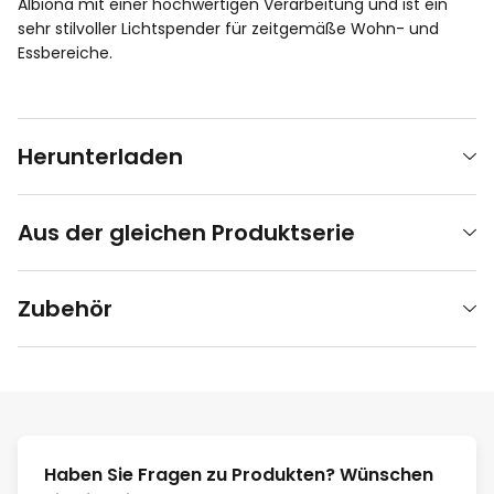
Albiona mit einer hochwertigen Verarbeitung und ist ein
sehr stilvoller Lichtspender für zeitgemäße Wohn- und
Essbereiche.
Herunterladen
Aus der gleichen Produktserie
Zubehör
Haben Sie Fragen zu Produkten? Wünschen