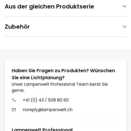
Aus der gleichen Produktserie
Zubehör
Haben Sie Fragen zu Produkten? Wünschen
Sie eine Lichtplanung?
Unser Lampenwelt Professional Team berät Sie
gerne.
+41 (0) 43 / 508 80 60
noreply@lampenwelt.ch
Lampenwelt Professional