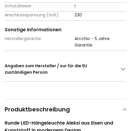
Schutzklasse:
I
Anschlussspannung (Volt):
230
Sonstige Informationen
Herstellergarantie:
Arcchio - 5 Jahre
Garantie
Angaben zum Hersteller / zur für die EU
zuständigen Person
Produktbeschreibung
Runde LED-Hängeleuchte Aleksi aus Eisen und
Kunststoff in modernem Design