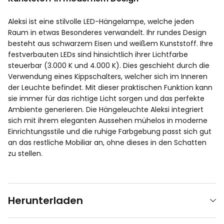
Aleksi ist eine stilvolle LED-Hängelampe, welche jeden
Raum in etwas Besonderes verwandelt. Ihr rundes Design
besteht aus schwarzem Eisen und weißem Kunststoff. Ihre
festverbauten LEDs sind hinsichtlich ihrer Lichtfarbe
steuerbar (3.000 K und 4.000 K). Dies geschieht durch die
Verwendung eines Kippschalters, welcher sich im Inneren
der Leuchte befindet. Mit dieser praktischen Funktion kann
sie immer für das richtige Licht sorgen und das perfekte
Ambiente generieren. Die Hängeleuchte Aleksi integriert
sich mit ihrem eleganten Aussehen mühelos in moderne
Einrichtungsstile und die ruhige Farbgebung passt sich gut
an das restliche Mobiliar an, ohne dieses in den Schatten
zu stellen.
Herunterladen