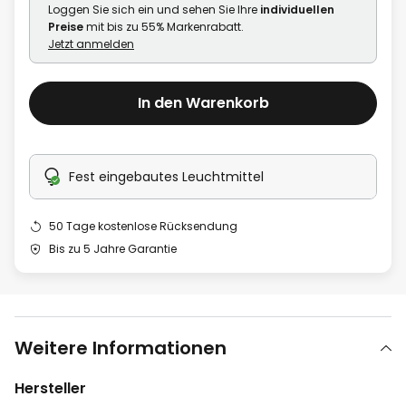
Loggen Sie sich ein und sehen Sie Ihre
individuellen
Preise
mit bis zu 55% Markenrabatt.
Jetzt anmelden
In den Warenkorb
Fest eingebautes Leuchtmittel
50 Tage kostenlose Rücksendung
Bis zu 5 Jahre Garantie
Weitere Informationen
Hersteller