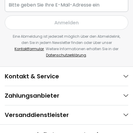
Anmelden
Eine Abmeldung ist jederzeit möglich über den Abmeldelink,
den Sie in jedem Newsletter finden oder über unser
Kontaktformular
. Weitere Informationen erhalten Sie in der
Datenschutzerklärung
.
Kontakt & Service
Zahlungsanbieter
Versanddienstleister