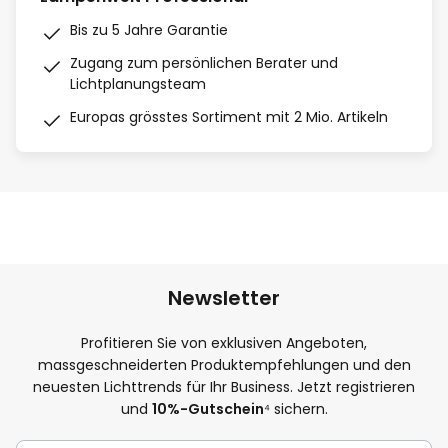
Bis zu 5 Jahre Garantie
Zugang zum persönlichen Berater und
Lichtplanungsteam
Europas grösstes Sortiment mit 2 Mio. Artikeln
Newsletter
Profitieren Sie von exklusiven Angeboten,
massgeschneiderten Produktempfehlungen und den
neuesten Lichttrends für Ihr Business. Jetzt registrieren
und
10%-Gutschein
⁴ sichern.