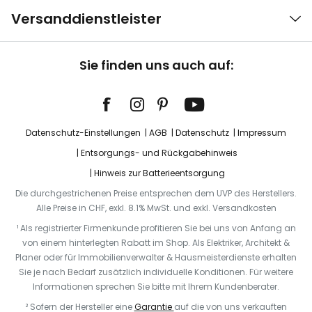
Versanddienstleister
Sie finden uns auch auf:
Datenschutz-Einstellungen
AGB
Datenschutz
Impressum
Entsorgungs- und Rückgabehinweis
Hinweis zur Batterieentsorgung
Die durchgestrichenen Preise entsprechen dem UVP des Herstellers.
Alle Preise in CHF, exkl. 8.1% MwSt. und exkl. Versandkosten
¹ Als registrierter Firmenkunde profitieren Sie bei uns von Anfang an
von einem hinterlegten Rabatt im Shop. Als Elektriker, Architekt &
Planer oder für Immobilienverwalter & Hausmeisterdienste erhalten
Sie je nach Bedarf zusätzlich individuelle Konditionen. Für weitere
Informationen sprechen Sie bitte mit Ihrem Kundenberater.
² Sofern der Hersteller eine
Garantie
auf die von uns verkauften