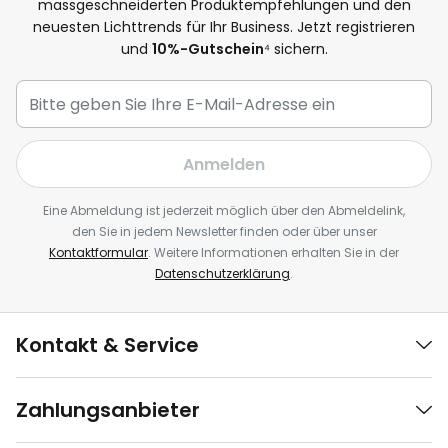
massgeschneiderten Produktempfehlungen und den
neuesten Lichttrends für Ihr Business. Jetzt registrieren
und
10%-Gutschein
⁴ sichern.
Anmelden
Eine Abmeldung ist jederzeit möglich über den Abmeldelink,
den Sie in jedem Newsletter finden oder über unser
Kontaktformular
. Weitere Informationen erhalten Sie in der
Datenschutzerklärung
.
Kontakt & Service
Zahlungsanbieter