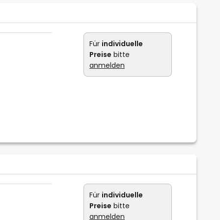
Für
individuelle
Preise
bitte
anmelden
Für
individuelle
Preise
bitte
anmelden