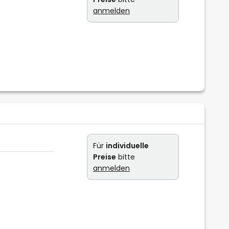
anmelden
Für
individuelle
Preise
bitte
anmelden