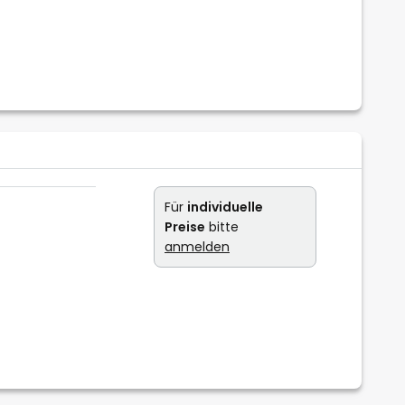
Für
individuelle
Preise
bitte
anmelden