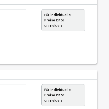
Für
individuelle
Preise
bitte
anmelden
Für
individuelle
Preise
bitte
anmelden