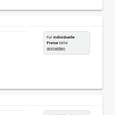
Für
individuelle
Preise
bitte
anmelden