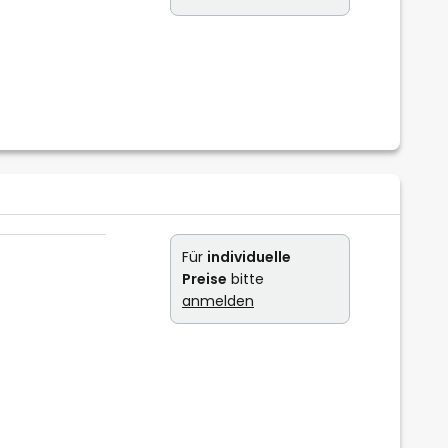
Für
individuelle
Preise
bitte
anmelden