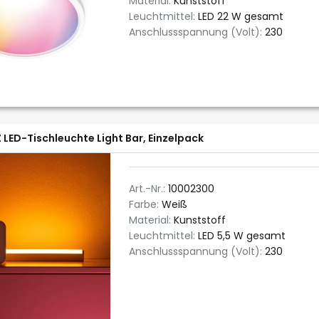
Material:
Kunststoff
Leuchtmittel:
LED 22 W gesamt
Anschlussspannung (Volt):
230
 LED-Tischleuchte Light Bar, Einzelpack
Art.-Nr.:
10002300
Farbe:
Weiß
Material:
Kunststoff
Leuchtmittel:
LED 5,5 W gesamt
Anschlussspannung (Volt):
230