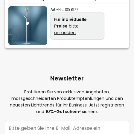
Art.-Nr.:
1088177
Für
individuelle
Preise
bitte
anmelden
Newsletter
Profitieren Sie von exklusiven Angeboten,
massgeschneiderten Produktempfehlungen und den
neuesten Lichttrends für Ihr Business. Jetzt registrieren
und
10%-Gutschein
⁴ sichern.