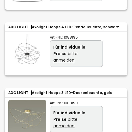
AXO LIGHT
Axolight Hoops 4 LED-Pendelleuchte, schwarz
Art.-Nr.:
1088195
Für
individuelle
Preise
bitte
anmelden
AXO LIGHT
Axolight Hoops 3 LED-Deckenleuchte, gold
Art.-Nr.:
1088190
Für
individuelle
Preise
bitte
anmelden