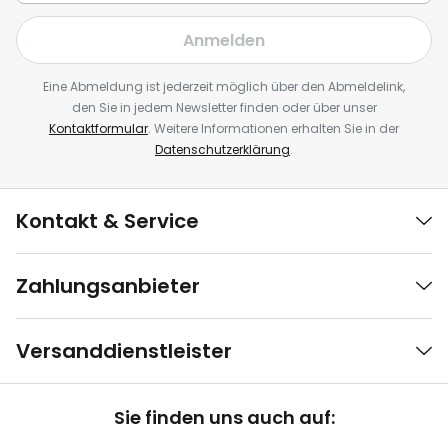
Anmelden
Eine Abmeldung ist jederzeit möglich über den Abmeldelink,
den Sie in jedem Newsletter finden oder über unser
Kontaktformular
. Weitere Informationen erhalten Sie in der
Datenschutzerklärung
.
Kontakt & Service
Zahlungsanbieter
Versanddienstleister
Sie finden uns auch auf: