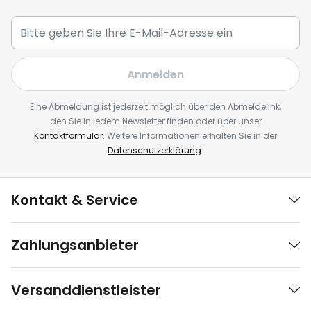
Anmelden
Eine Abmeldung ist jederzeit möglich über den Abmeldelink,
den Sie in jedem Newsletter finden oder über unser
Kontaktformular
. Weitere Informationen erhalten Sie in der
Datenschutzerklärung
.
Kontakt & Service
Zahlungsanbieter
Versanddienstleister