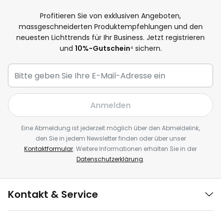
Profitieren Sie von exklusiven Angeboten,
massgeschneiderten Produktempfehlungen und den
neuesten Lichttrends für Ihr Business. Jetzt registrieren
und
10%-Gutschein
⁴ sichern.
Anmelden
Eine Abmeldung ist jederzeit möglich über den Abmeldelink,
den Sie in jedem Newsletter finden oder über unser
Kontaktformular
. Weitere Informationen erhalten Sie in der
Datenschutzerklärung
.
Kontakt & Service