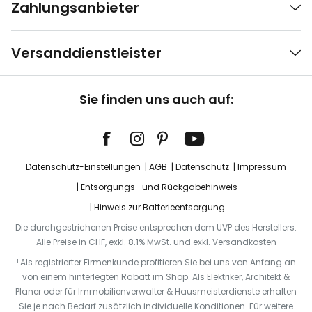
Zahlungsanbieter
Versanddienstleister
Sie finden uns auch auf:
Datenschutz-Einstellungen
AGB
Datenschutz
Impressum
Entsorgungs- und Rückgabehinweis
Hinweis zur Batterieentsorgung
Die durchgestrichenen Preise entsprechen dem UVP des Herstellers.
Alle Preise in CHF, exkl. 8.1% MwSt. und exkl. Versandkosten
¹ Als registrierter Firmenkunde profitieren Sie bei uns von Anfang an
von einem hinterlegten Rabatt im Shop. Als Elektriker, Architekt &
Planer oder für Immobilienverwalter & Hausmeisterdienste erhalten
Sie je nach Bedarf zusätzlich individuelle Konditionen. Für weitere