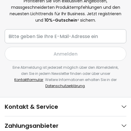
Profitieren Sie von exklusiven Angeboten,
massgeschneiderten Produktempfehlungen und den
neuesten Lichttrends für Ihr Business. Jetzt registrieren
und
10%-Gutschein
⁴ sichern.
Anmelden
Eine Abmeldung ist jederzeit möglich über den Abmeldelink,
den Sie in jedem Newsletter finden oder über unser
Kontaktformular
. Weitere Informationen erhalten Sie in der
Datenschutzerklärung
.
Kontakt & Service
Zahlungsanbieter