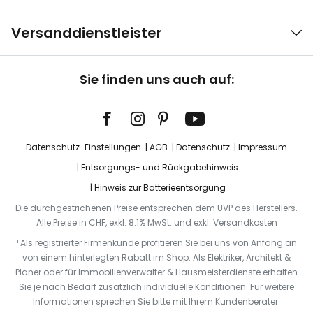
Versanddienstleister
Sie finden uns auch auf:
Datenschutz-Einstellungen
AGB
Datenschutz
Impressum
Entsorgungs- und Rückgabehinweis
Hinweis zur Batterieentsorgung
Die durchgestrichenen Preise entsprechen dem UVP des Herstellers.
Alle Preise in CHF, exkl. 8.1% MwSt. und exkl. Versandkosten
¹ Als registrierter Firmenkunde profitieren Sie bei uns von Anfang an
von einem hinterlegten Rabatt im Shop. Als Elektriker, Architekt &
Planer oder für Immobilienverwalter & Hausmeisterdienste erhalten
Sie je nach Bedarf zusätzlich individuelle Konditionen. Für weitere
Informationen sprechen Sie bitte mit Ihrem Kundenberater.