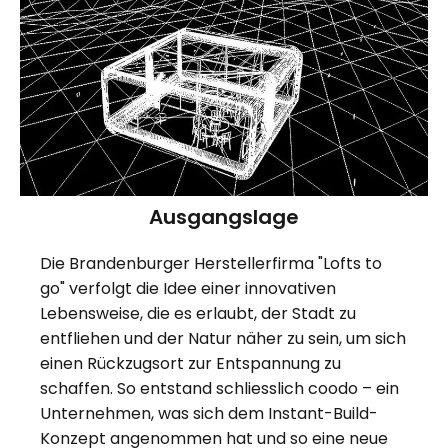
Ausgangslage
Die Brandenburger Herstellerfirma "Lofts to
go" verfolgt die Idee einer innovativen
Lebensweise, die es erlaubt, der Stadt zu
entfliehen und der Natur näher zu sein, um sich
einen Rückzugsort zur Entspannung zu
schaffen. So entstand schliesslich coodo – ein
Unternehmen, was sich dem Instant-Build-
Konzept angenommen hat und so eine neue