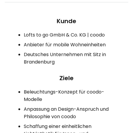
Kunde
Lofts to go GmbH & Co. KG | coodo
Anbieter für mobile Wohneinheiten
Deutsches Unternehmen mit Sitz in
Brandenburg
Ziele
Beleuchtungs-Konzept für coodo-
Modelle
Anpassung an Design-Anspruch und
Philosophie von coodo
Schaffung einer einheitlichen