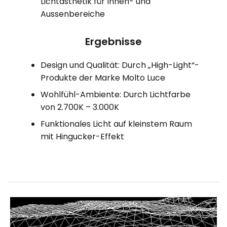
Lichtästhetik für Innen- und
Aussenbereiche
Ergebnisse
Design und Qualität: Durch „High-Light“-
Produkte der Marke Molto Luce
Wohlfühl-Ambiente: Durch Lichtfarbe
von 2.700K – 3.000K
Funktionales Licht auf kleinstem Raum
mit Hingucker-Effekt