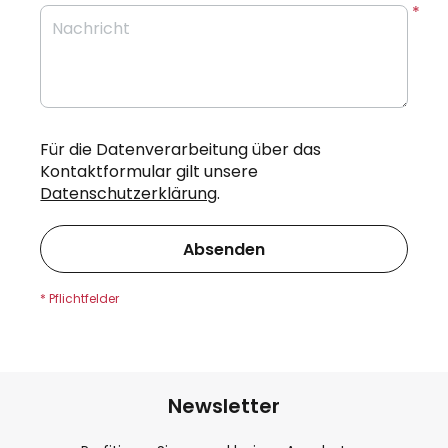
Nachricht
Für die Datenverarbeitung über das
Kontaktformular gilt unsere
Datenschutzerklärung
.
Absenden
Newsletter