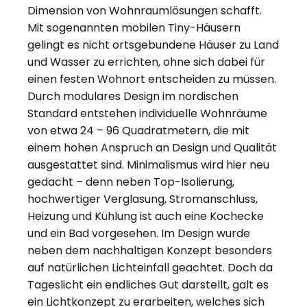
Dimension von Wohnraumlösungen schafft.
Mit sogenannten mobilen Tiny-Häusern
gelingt es nicht ortsgebundene Häuser zu Land
und Wasser zu errichten, ohne sich dabei für
einen festen Wohnort entscheiden zu müssen.
Durch modulares Design im nordischen
Standard entstehen individuelle Wohnräume
von etwa 24 – 96 Quadratmetern, die mit
einem hohen Anspruch an Design und Qualität
ausgestattet sind. Minimalismus wird hier neu
gedacht – denn neben Top-Isolierung,
hochwertiger Verglasung, Stromanschluss,
Heizung und Kühlung ist auch eine Kochecke
und ein Bad vorgesehen. Im Design wurde
neben dem nachhaltigen Konzept besonders
auf natürlichen Lichteinfall geachtet. Doch da
Tageslicht ein endliches Gut darstellt, galt es
ein Lichtkonzept zu erarbeiten, welches sich