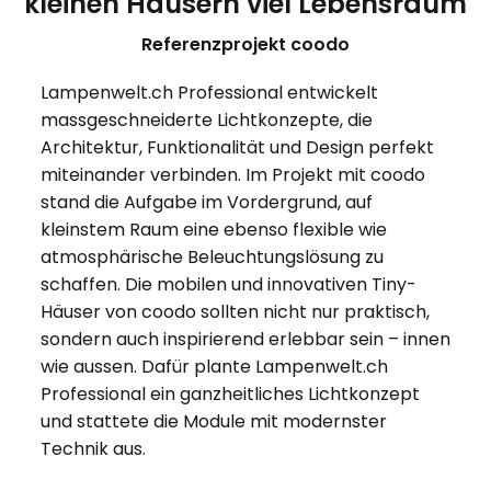
kleinen Häusern viel Lebensraum
Referenzprojekt coodo
Lampenwelt.ch Professional entwickelt
massgeschneiderte Lichtkonzepte, die
Architektur, Funktionalität und Design perfekt
miteinander verbinden. Im Projekt mit coodo
stand die Aufgabe im Vordergrund, auf
kleinstem Raum eine ebenso flexible wie
atmosphärische Beleuchtungslösung zu
schaffen. Die mobilen und innovativen Tiny-
Häuser von coodo sollten nicht nur praktisch,
sondern auch inspirierend erlebbar sein – innen
wie aussen. Dafür plante Lampenwelt.ch
Professional ein ganzheitliches Lichtkonzept
und stattete die Module mit modernster
Technik aus.