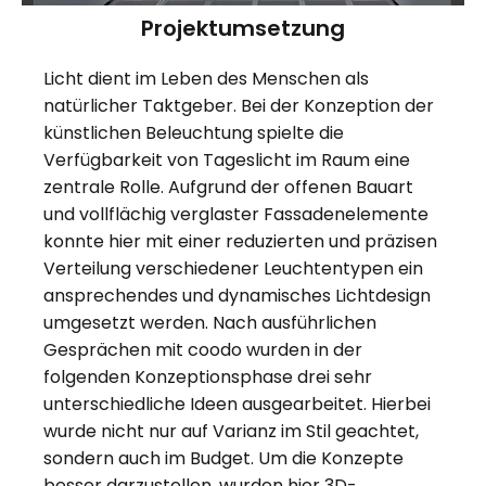
Projektumsetzung
Licht dient im Leben des Menschen als
natürlicher Taktgeber. Bei der Konzeption der
künstlichen Beleuchtung spielte die
Verfügbarkeit von Tageslicht im Raum eine
zentrale Rolle. Aufgrund der offenen Bauart
und vollflächig verglaster Fassadenelemente
konnte hier mit einer reduzierten und präzisen
Verteilung verschiedener Leuchtentypen ein
ansprechendes und dynamisches Lichtdesign
umgesetzt werden. Nach ausführlichen
Gesprächen mit coodo wurden in der
folgenden Konzeptionsphase drei sehr
unterschiedliche Ideen ausgearbeitet. Hierbei
wurde nicht nur auf Varianz im Stil geachtet,
sondern auch im Budget. Um die Konzepte
besser darzustellen, wurden hier 3D-