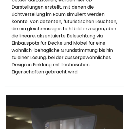
Darstellungen erstellt, mit denen die
Lichtverteilung im Raum simuliert werden
konnte. Von dezenten, futuristischen Leuchten,
die ein gleichmässiges Lichtbild erzeugen, über
die lineare, akzentuierte Beleuchtung via
Einbauspots für Decke und Möbel für eine
wohnlich-behagliche Grundstimmung bis hin
zu einer Lösung, bei der aussergewöhnliches
Design in Einklang mit technischen
Eigenschaften gebracht wird.