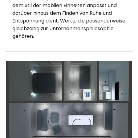
dem Stil der mobilen Einheiten anpasst und
darüber hinaus dem Finden von Ruhe und
Entspannung dient. Werte, die passenderweise
gleichzeitig zur Unternehmensphilosophie
gehören.