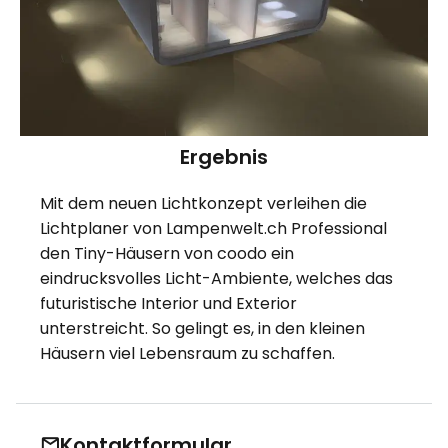
Ergebnis
Mit dem neuen Lichtkonzept verleihen die
Lichtplaner von Lampenwelt.ch Professional
den Tiny-Häusern von coodo ein
eindrucksvolles Licht-Ambiente, welches das
futuristische Interior und Exterior
unterstreicht. So gelingt es, in den kleinen
Häusern viel Lebensraum zu schaffen.
Kontaktformular