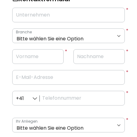
Unternehmen
Branche
Vorname
Nachname
E-Mail-Adresse
Telefonnummer
+41
Ihr Anliegen